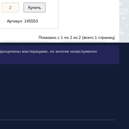
Купить
Артикул: 145553
Показано с 1 по 2 из 2 (всего 1 страниц)
недооценены мастерицами, но многие незаслуженно