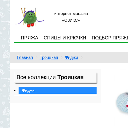
интернет-магазин
«ОЗИКС»
ПРЯЖА
СПИЦЫ И КРЮЧКИ
ПОДБОР ПРЯЖ
Главная
Троицкая
Фиджи
Все коллекции
Троицкая
Фиджи