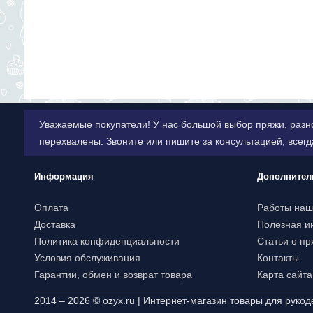
Уважаемые покупатели! У нас большой выбор пряжи, разн
перехвалены. Звоните или пишите за консультацией, всег
Информация
Дополнител
Оплата
Работы наш
Доставка
Полезная 
Политика конфиденциальности
Статьи о пр
Условия обслуживания
Контакты
Гарантии, обмен и возврат товара
Карта сайта
2014 – 2026 © ozyx.ru | Интернет-магазин товары для рукод