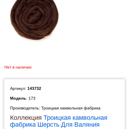
Нет в наличии.
Артикул:
143732
Модель
: 173
Производитель:
Троицкая камвольная фабрика
Коллекция
Троицкая камвольная
фабрика Шерсть Для Валяния