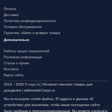
Оплата
Доставка
Политика конфиденциальности
Условия обслуживания
Гарантии, обмен и возврат товара
Дополнительно
Работы наших покупателей
Полезная информация
Статьи о пряже
Контакты
Карта сайта
2014 – 2026 © ozyx.ru | Интернет-магазин товары для
рукоделия |
webmaster
ozyx.ru
Мы используем cookie-файлы, IP-адреса и данные об
устройствах для аналитики, чтобы ваше посещение сайта
было удобным и персонализированным. Вы можете отключить