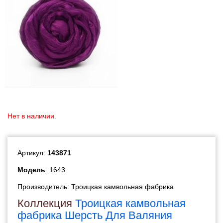
Нет в наличии.
Артикул:
143871
Модель
: 1643
Производитель:
Троицкая камвольная фабрика
Коллекция
Троицкая камвольная
фабрика Шерсть Для Валяния