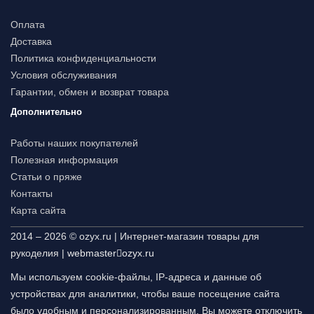
Оплата
Доставка
Политика конфиденциальности
Условия обслуживания
Гарантии, обмен и возврат товара
Дополнительно
Работы наших покупателей
Полезная информация
Статьи о пряже
Контакты
Карта сайта
2014 – 2026 © ozyx.ru | Интернет-магазин товары для
рукоделия |
webmaster
ozyx.ru
Мы используем cookie-файлы, IP-адреса и данные об
устройствах для аналитики, чтобы ваше посещение сайта
было удобным и персонализированным. Вы можете отключить