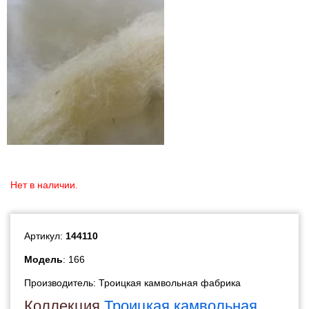
Нет в наличии.
Артикул:
144110
Модель
: 166
Производитель:
Троицкая камвольная фабрика
Коллекция
Троицкая камвольная