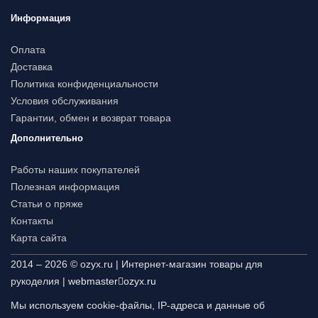
Информация
Оплата
Доставка
Политика конфиденциальности
Условия обслуживания
Гарантии, обмен и возврат товара
Дополнительно
Работы наших покупателей
Полезная информация
Статьи о пряже
Контакты
Карта сайта
2014 – 2026 © ozyx.ru | Интернет-магазин товары для
рукоделия |
webmaster
ozyx.ru
Мы используем cookie-файлы, IP-адреса и данные об