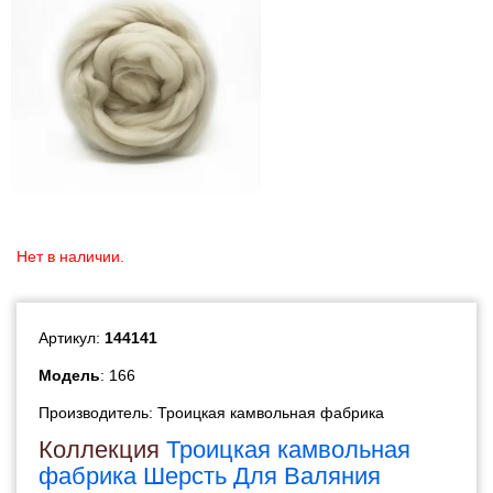
Нет в наличии.
Артикул:
144141
Модель
: 166
Производитель:
Троицкая камвольная фабрика
Коллекция
Троицкая камвольная
фабрика Шерсть Для Валяния