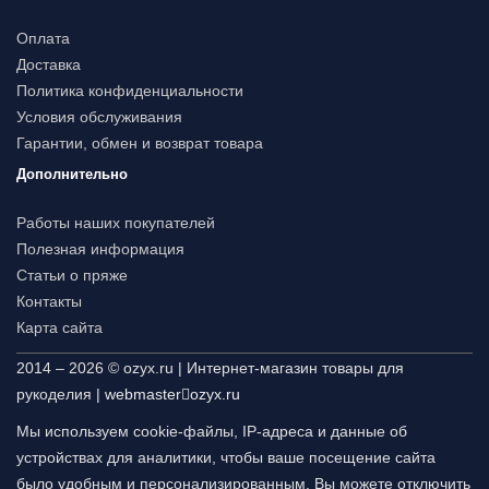
Оплата
Доставка
Политика конфиденциальности
Условия обслуживания
Гарантии, обмен и возврат товара
Дополнительно
Работы наших покупателей
Полезная информация
Статьи о пряже
Контакты
Карта сайта
2014 – 2026 © ozyx.ru | Интернет-магазин товары для
рукоделия |
webmaster
ozyx.ru
Мы используем cookie-файлы, IP-адреса и данные об
устройствах для аналитики, чтобы ваше посещение сайта
было удобным и персонализированным. Вы можете отключить