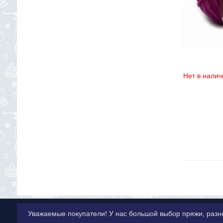
Нет в налич
Уважаемые покупатели! У нас большой выбор пряжи, разн