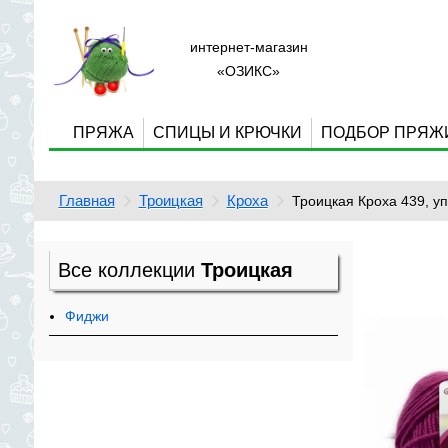
интернет-магазин
«ОЗИКС»
ПРЯЖА
СПИЦЫ И КРЮЧКИ
ПОДБОР ПРЯЖ
Главная
Троицкая
Кроха
Троицкая Кроха 439, у
Все коллекции
Троицкая
Фиджи