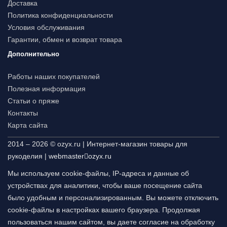
Доставка
Политика конфиденциальности
Условия обслуживания
Гарантии, обмен и возврат товара
Дополнительно
Работы наших покупателей
Полезная информация
Статьи о пряже
Контакты
Карта сайта
2014 – 2026 © ozyx.ru | Интернет-магазин товары для
рукоделия |
webmaster
ozyx.ru
Мы используем cookie-файлы, IP-адреса и данные об
устройствах для аналитики, чтобы ваше посещение сайта
было удобным и персонализированным. Вы можете отключить
cookie-файлы в настройках вашего браузера. Продолжая
пользоваться нашим сайтом, вы даете согласие на обработку