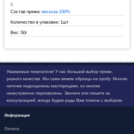
Состав пряжи:
вискоза 100%
Количество в упаковке: 1шт
Вес: 50г
Уважаемые покупатели! У нас большой выбор пряжи,
разного качества. Мы сами вяжем образцы на пробу. Многие
ниточки недооценены мастерицами, но многие
незаслуженно перехвалены. Звоните или пишите за
консультацией, всегда будем рады Вам помочь с выбором.
Информация
Оплата