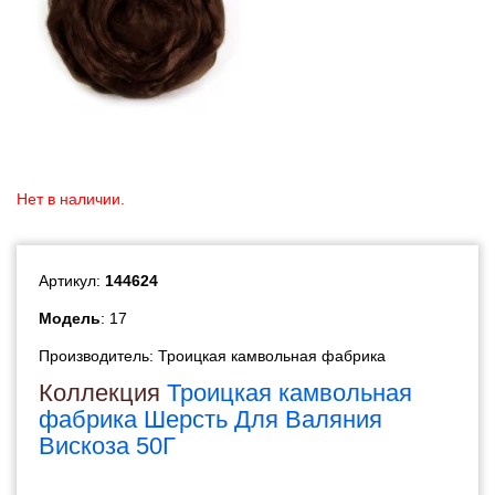
Нет в наличии.
Артикул:
144624
Модель
: 17
Производитель:
Троицкая камвольная фабрика
Коллекция
Троицкая камвольная
фабрика Шерсть Для Валяния
Вискоза 50Г