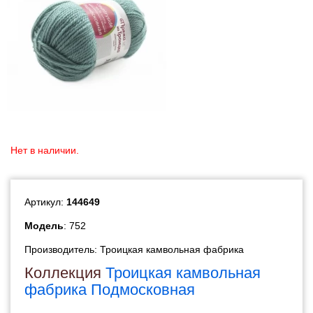
Нет в наличии.
Артикул:
144649
Модель
: 752
Производитель:
Троицкая камвольная фабрика
Коллекция
Троицкая камвольная
фабрика Подмосковная