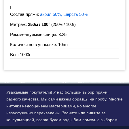
Состав пряжи:
акрил 50%, шерсть 50%
Метраж:
250м / 100г
(250м / 100г)
Рекомендуемые спицы: 3.25
Количество в упаковке: 10шт
Вес: 1000г
Уважаемые покупатели! У нас большой выбор пряжи,
разного качества. Мы сами вяжем образцы на пробу. Многие
ниточки недооценены мастерицами, но многие
незаслуженно перехвалены. Звоните или пишите за
консультацией, всегда будем рады Вам помочь с выбором.