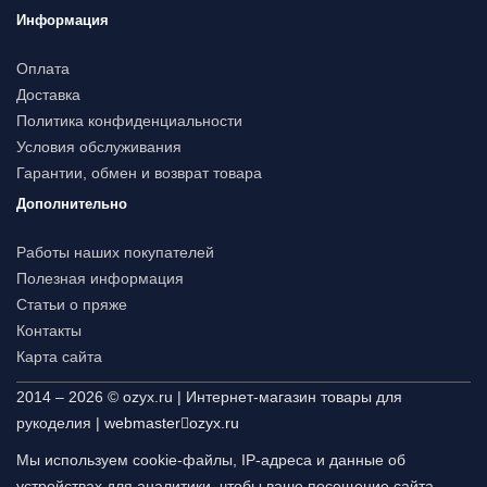
Информация
Оплата
Доставка
Политика конфиденциальности
Условия обслуживания
Гарантии, обмен и возврат товара
Дополнительно
Работы наших покупателей
Полезная информация
Статьи о пряже
Контакты
Карта сайта
2014 – 2026 © ozyx.ru | Интернет-магазин товары для
рукоделия |
webmaster
ozyx.ru
Мы используем cookie-файлы, IP-адреса и данные об
устройствах для аналитики, чтобы ваше посещение сайта